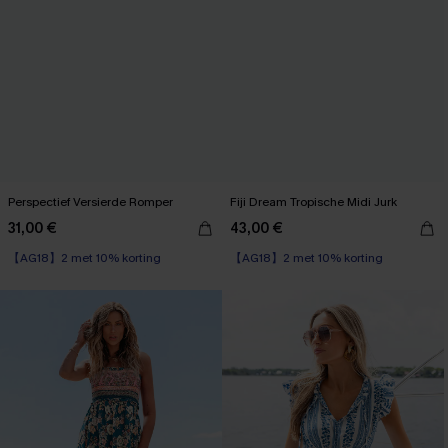
Perspectief Versierde Romper
Fiji Dream Tropische Midi Jurk
31,00 €
43,00 €
【AG18】2 met 10% korting
【AG18】2 met 10% korting