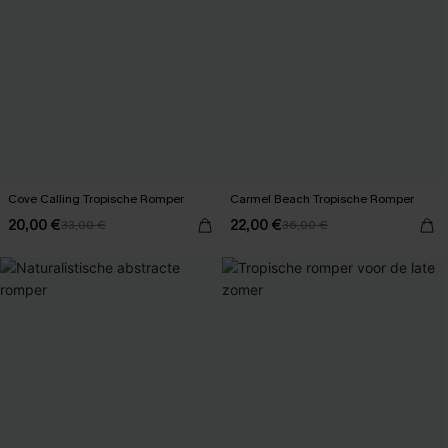
Cove Calling Tropische Romper
Carmel Beach Tropische Romper
20,00 €
22,00 €
33,00 €
36,00 €