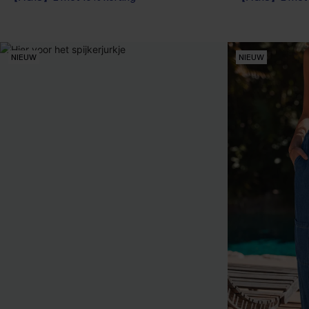
NIEUW
NIEUW