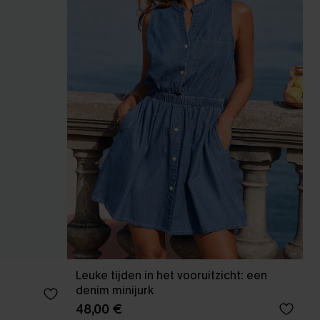
Leuke tijden in het vooruitzicht: een
denim minijurk
48,00 €