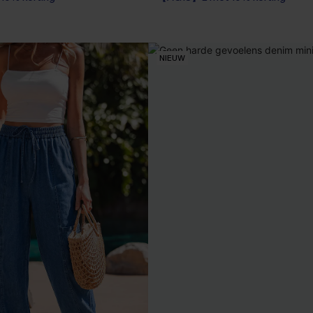
NIEUW