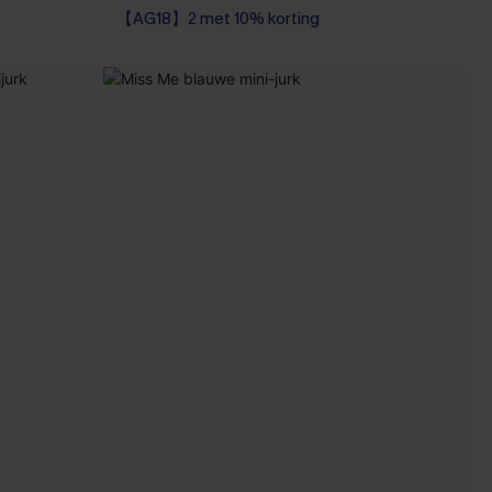
【AG18】2 met 10% korting