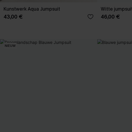
Kunstwerk Aqua Jumpsuit
Witte jumpsuit
43,00 €
46,00 €
NIEUW