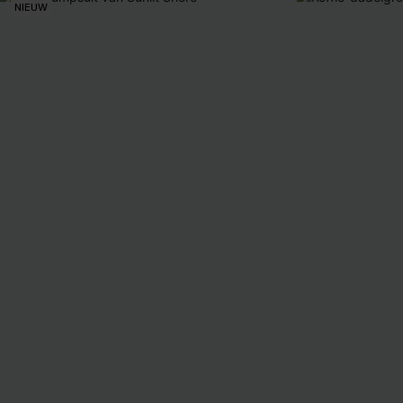
NIEUW