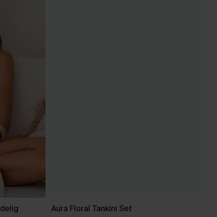
delig
Aura Floral Tankini Set