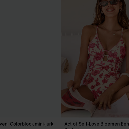
jven: Colorblock mini-jurk
Act of Self-Love Bloemen Een