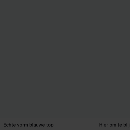
Echte vorm blauwe top
Hier om te bli