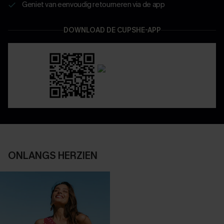
Geniet van eenvoudig retourneren via de app
DOWNLOAD DE CUPSHE-APP
ONLANGS HERZIEN