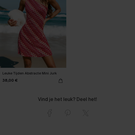
Leuke Tijden Abstracte Mini Jurk
38,00 €
Vind je het leuk? Deel het!