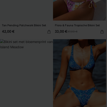
Tan Pending Patchwork Bikini Set
Flora & Fauna Tropische Bikini Set
42,00 €
33,00 €
37,00 €