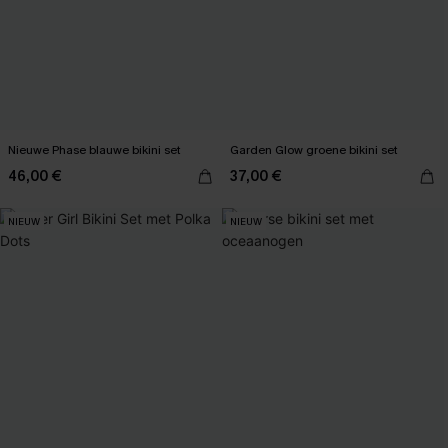
Nieuwe Phase blauwe bikini set
Garden Glow groene bikini set
46,00 €
37,00 €
NIEUW
NIEUW