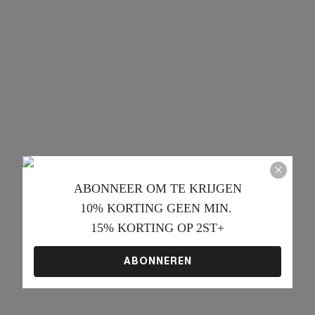
ABONNEER OM TE KRIJGEN﻿
10% KORTING GEEN MIN. 
15% KORTING OP 2ST+
ABONNEREN