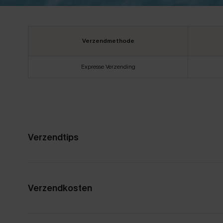
Verzendmethode
Expresse Verzending
Verzendtips
Verzendkosten