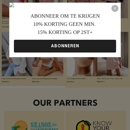
ABONNEER OM TE KRIJGEN﻿
10% KORTING GEEN MIN. 
15% KORTING OP 2ST+
ABONNEREN