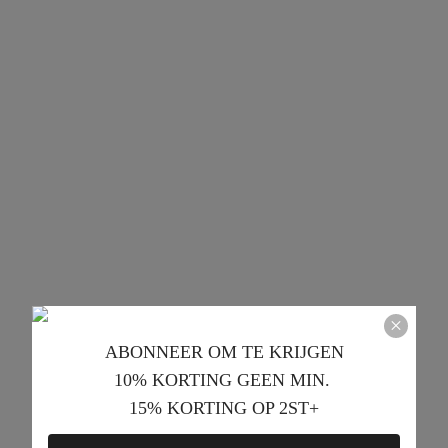
ABONNEER OM TE KRIJGEN﻿
10% KORTING GEEN MIN. 
15% KORTING OP 2ST+