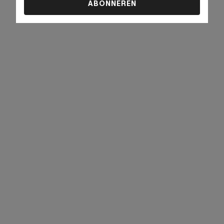
ABONNEREN