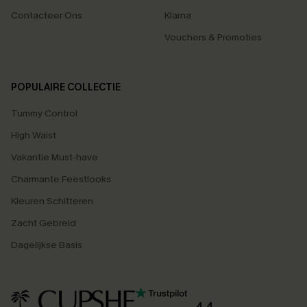
Contacteer Ons
Klarna
Vouchers & Promoties
POPULAIRE COLLECTIE
Tummy Control
High Waist
Vakantie Must-have
Charmante Feestlooks
Kleuren Schitteren
Zacht Gebreid
Dagelijkse Basis