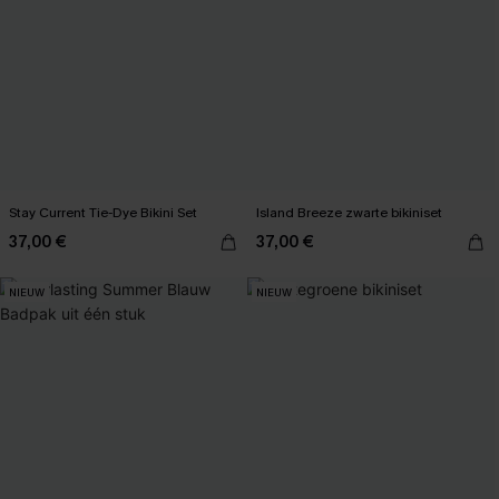
Stay Current Tie-Dye Bikini Set
Island Breeze zwarte bikiniset
37,00 €
37,00 €
NIEUW
NIEUW