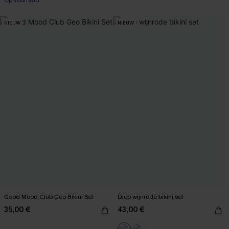
NIEUW
NIEUW
Good Mood Club Geo Bikini Set
Diep wijnrode bikini set
35,00 €
43,00 €