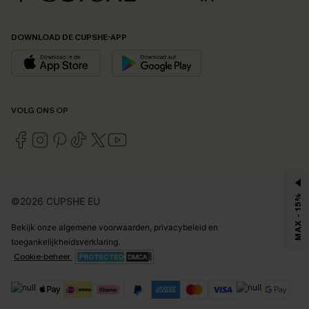
DOWNLOAD DE CUPSHE-APP
VOLG ONS OP
MAX - 15%
©2026 CUPSHE EU
Bekijk onze
algemene voorwaarden
,
privacybeleid
en
toegankelijkheidsverklaring
.
Cookie-beheer