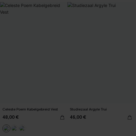
Celeste Poem Kabelgebreid Vest
Studiezaal Argyle Trui
48,00 €
46,00 €