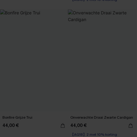
Bonfire Grijze Trui
Onverwachte Draai Zwarte Cardigan
44,00 €
44,00 €
【AG18】2 met 10% korting