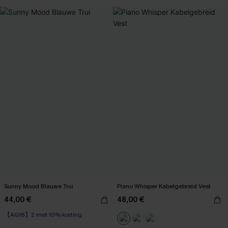
Sunny Mood Blauwe Trui
Piano Whisper Kabelgebreid Vest
44,00 €
48,00 €
【AG18】2 met 10% korting