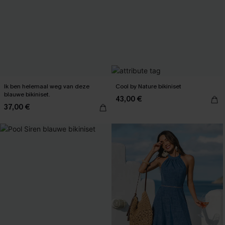
Ik ben helemaal weg van deze
Cool by Nature bikiniset
blauwe bikiniset.
43,00 €
37,00 €