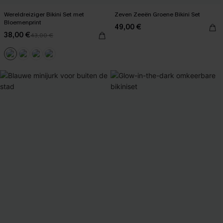
Wereldreiziger Bikini Set met
Zeven Zeeën Groene Bikini Set
Bloemenprint
49,00 €
38,00 €
43,00 €