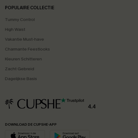
POPULAIRE COLLECTIE
Tummy Control
High Waist
Vakantie Must-have
Charmante Feestlooks
Kleuren Schitteren
Zacht Gebreid
Dagelijkse Basis
4.4
DOWNLOAD DE CUPSHE-APP