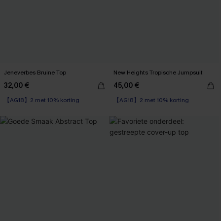
Jeneverbes Bruine Top
New Heights Tropische Jumpsuit
32,00 €
45,00 €
【AG18】2 met 10% korting
【AG18】2 met 10% korting