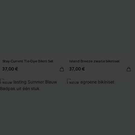
Stay Current Tie-Dye Bikini Set
Island Breeze zwarte bikiniset
37,00 €
37,00 €
NIEUW
NIEUW