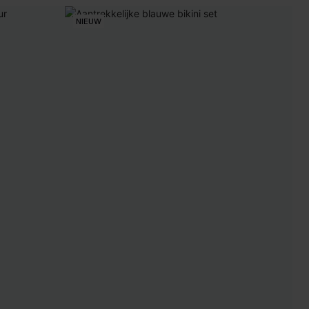
NIEUW