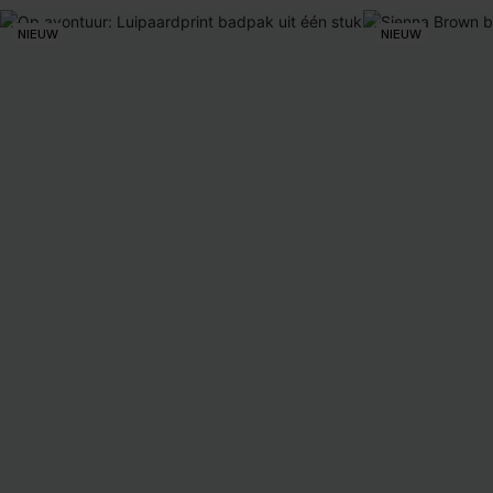
NIEUW
NIEUW