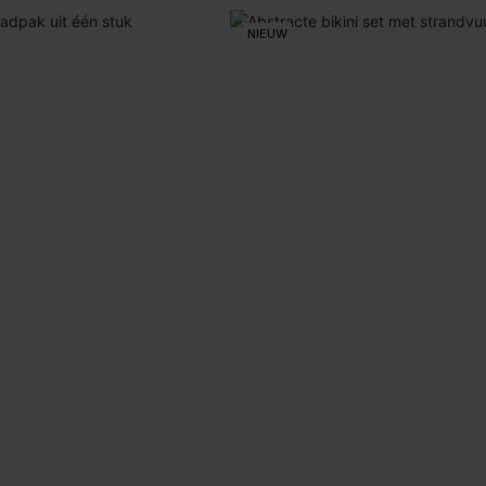
NIEUW