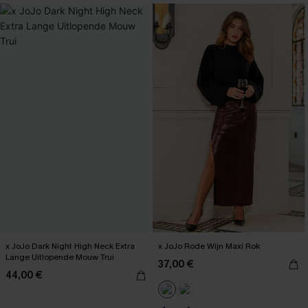
x JoJo Dark Night High Neck Extra
x JoJo Rode Wijn Maxi Rok
Lange Uitlopende Mouw Trui
37,00 €
44,00 €