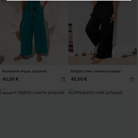
Kunstwerk Aqua Jumpsuit
Briljant idee: zwarte jumpsuit
43,00 €
45,00 €
NIEUW