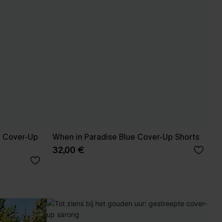
e Cover-Up
When in Paradise Blue Cover-Up Shorts
32,00 €