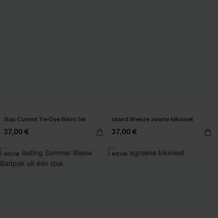
Stay Current Tie-Dye Bikini Set
Island Breeze zwarte bikiniset
37,00 €
37,00 €
NIEUW
NIEUW