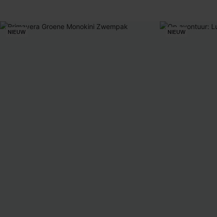
NIEUW
NIEUW