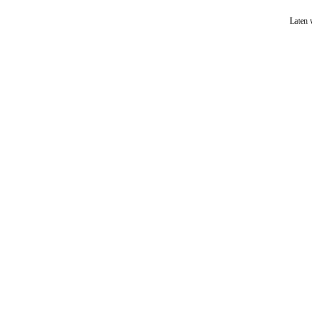
Laten 