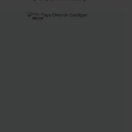
NIEUW