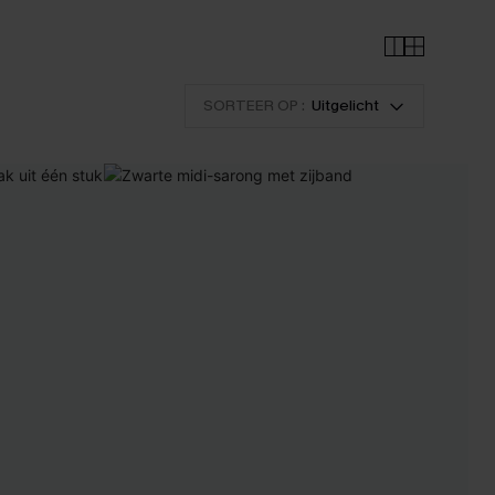
SORTEER OP :
Uitgelicht