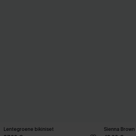
Lentegroene bikiniset
Sienna Brown 