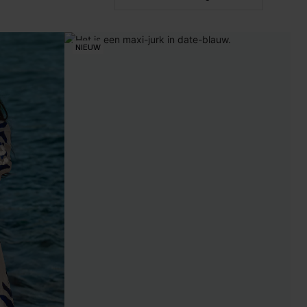
NIEUW