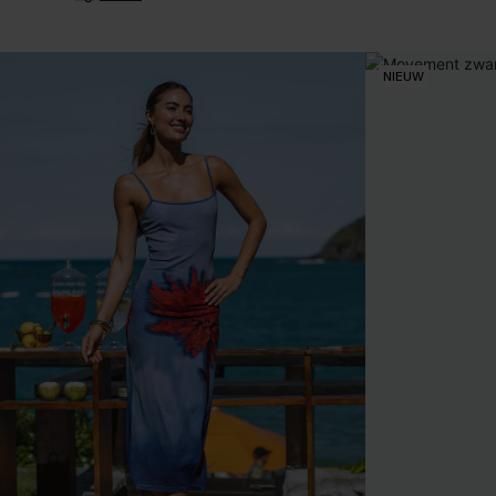
NIEUW