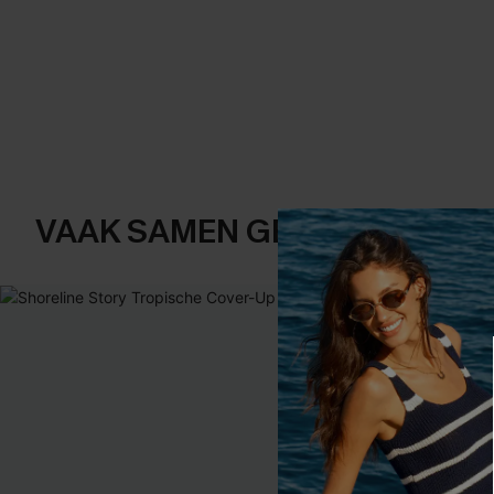
VAAK SAMEN GEKOCHT