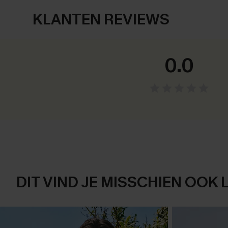
KLANTEN REVIEWS
0.0
DIT VIND JE MISSCHIEN OOK 