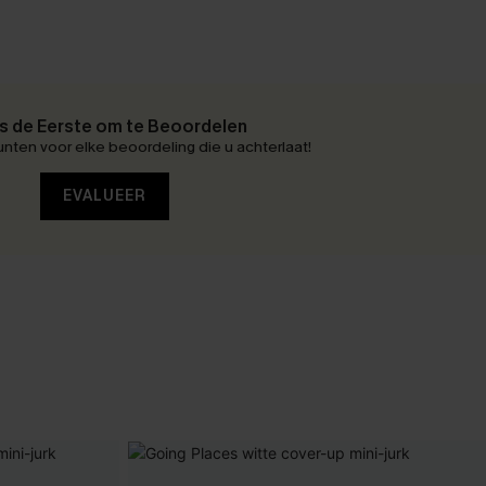
 de Eerste om te Beoordelen
nten voor elke beoordeling die u achterlaat!
EVALUEER