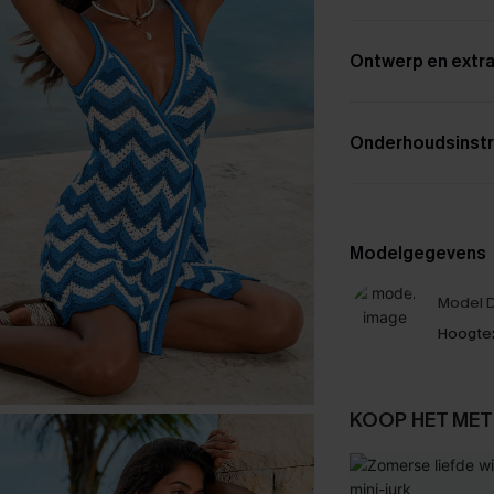
Ontwerp en extra
Onderhoudsinstr
Modelgegevens
Model D
Hoogte
KOOP HET MET