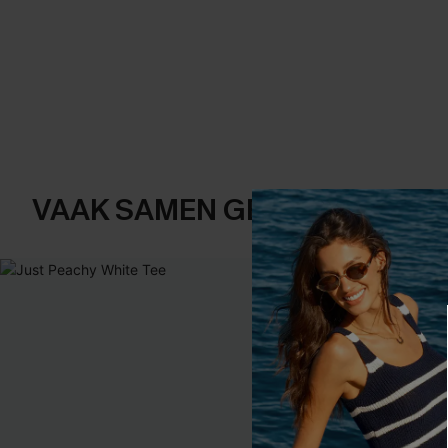
VAAK SAMEN GEKOCHT