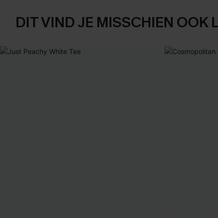
DIT VIND JE MISSCHIEN OOK 