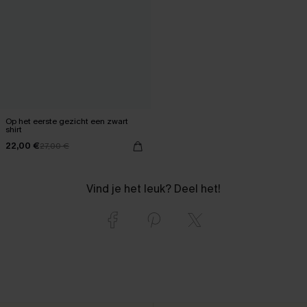
Op het eerste gezicht een zwart
shirt
22,00 €
27,00 €
Vind je het leuk? Deel het!