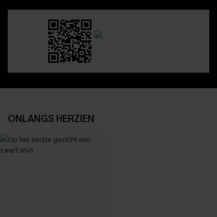
ONLANGS HERZIEN