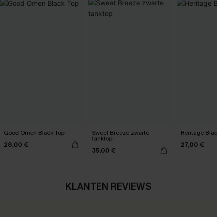
Good Omen Black Top
Sweet Breeze zwarte
Heritage Bla
tanktop
28,00 €
27,00 €
35,00 €
KLANTEN REVIEWS