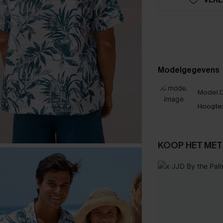
Modelgegevens
Model D
Hoogte
KOOP HET MET