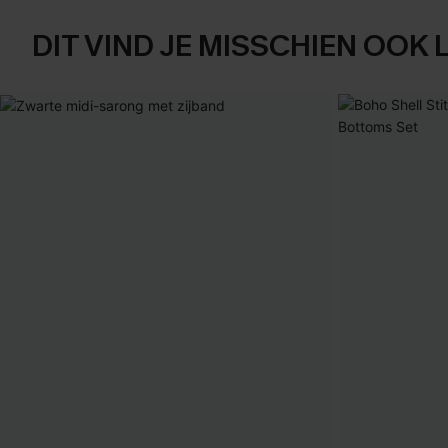
DIT VIND JE MISSCHIEN OOK 