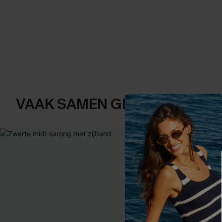
VAAK SAMEN GEKOCHT