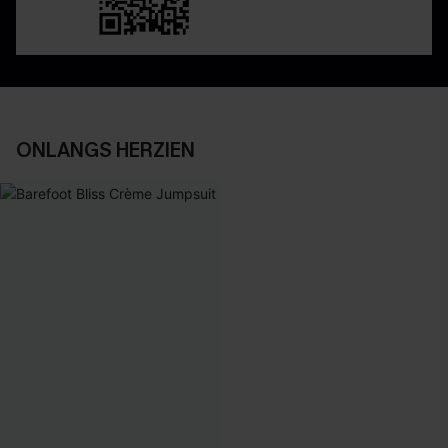
ONLANGS HERZIEN