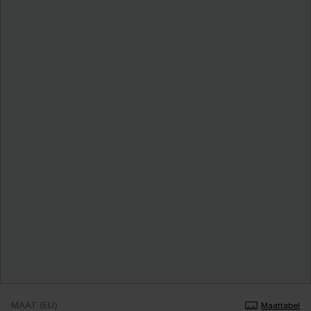
MAAT (EU)
Maattabel