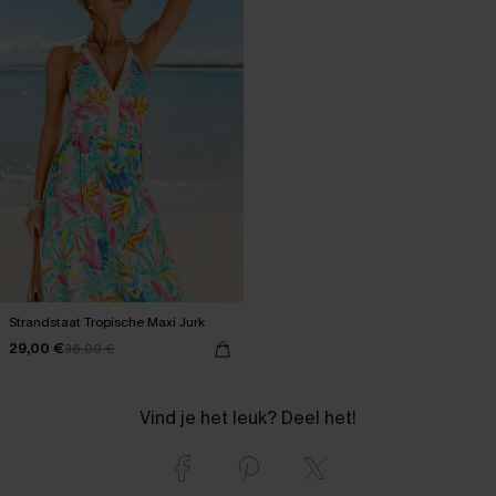
Strandstaat Tropische Maxi Jurk
29,00 €
36,00 €
Vind je het leuk? Deel het!