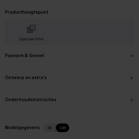
Producthoogtepunt
Speciale Print
Pasvorm & Gevoel
Ontwerp en extra's
Onderhoudsinstructies
Modelgegevens
IN
CM