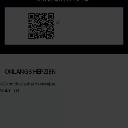
DOWNLOAD DE CUPSHE-APP
ONLANGS HERZIEN