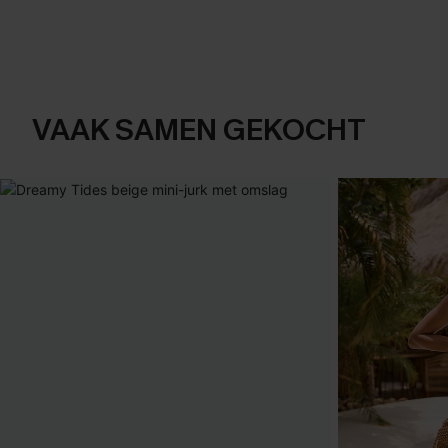
VAAK SAMEN GEKOCHT