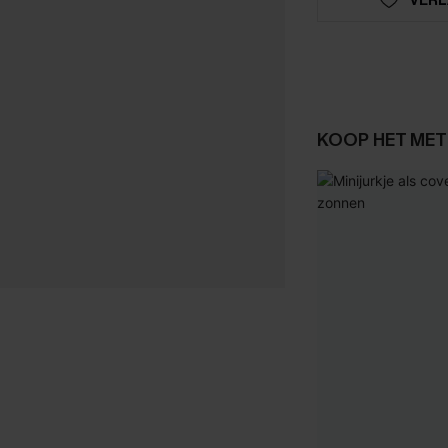
KOOP HET MET