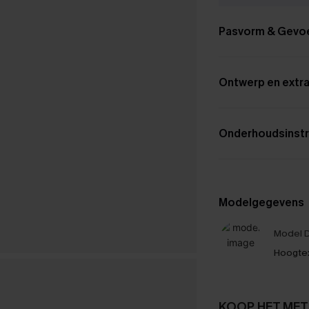
Pasvorm & Gevo
Ontwerp en extra
Onderhoudsinstr
Modelgegevens
Model D
Hoogte
KOOP HET MET