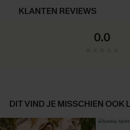
KLANTEN REVIEWS
0.0
DIT VIND JE MISSCHIEN OOK 