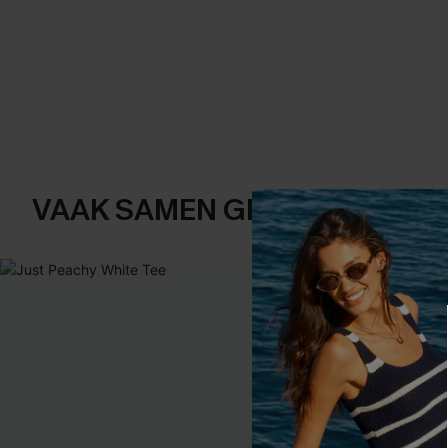
VAAK SAMEN GEKOCHT