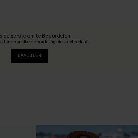
 de Eerste om te Beoordelen
nten voor elke beoordeling die u achterlaat!
EVALUEER