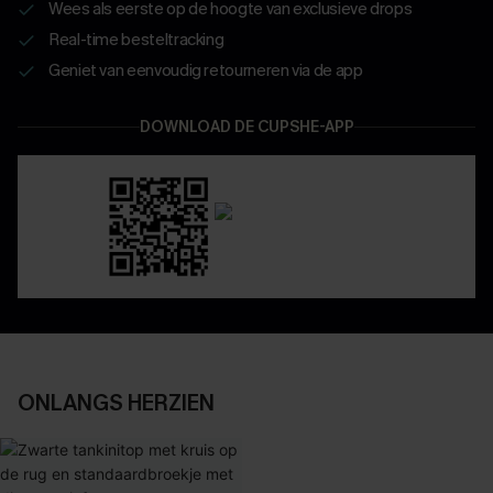
Wees als eerste op de hoogte van exclusieve drops
Real-time besteltracking
Geniet van eenvoudig retourneren via de app
DOWNLOAD DE CUPSHE-APP
ONLANGS HERZIEN