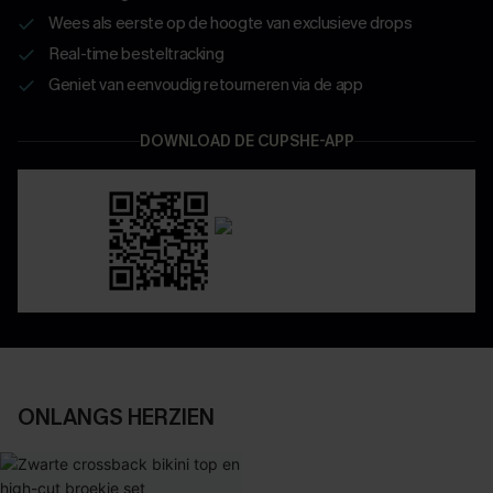
Wees als eerste op de hoogte van exclusieve drops
Real-time besteltracking
Geniet van eenvoudig retourneren via de app
DOWNLOAD DE CUPSHE-APP
ONLANGS HERZIEN