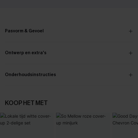
Pasvorm & Gevoel
Ontwerp en extra's
Onderhoudsinstructies
KOOP HET MET