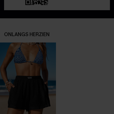
ONLANGS HERZIEN