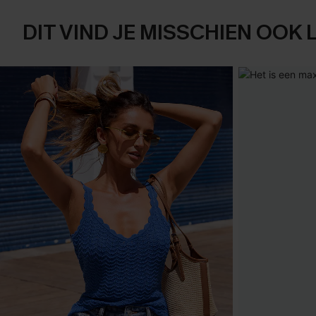
DIT VIND JE MISSCHIEN OOK 