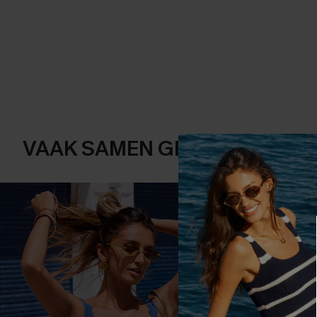
VAAK SAMEN GEKOCHT