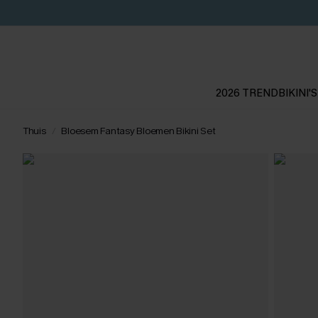
2026 TREND
BIKINI'S
Thuis
Bloesem Fantasy Bloemen Bikini Set