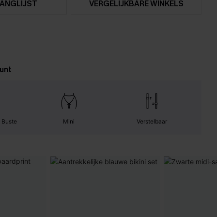
ANGLIJST
VERGELIJKBARE WINKELS
unt
 Buste
Mini
Verstelbaar