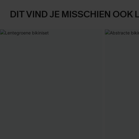
DIT VIND JE MISSCHIEN OOK 