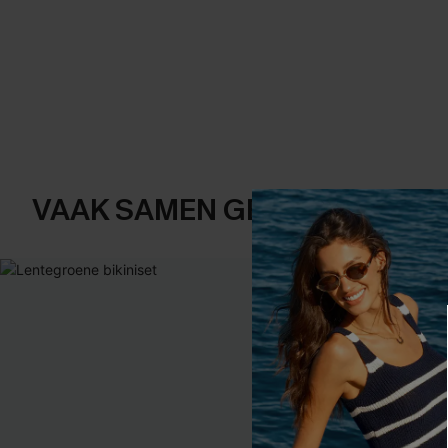
VAAK SAMEN GEKOCHT