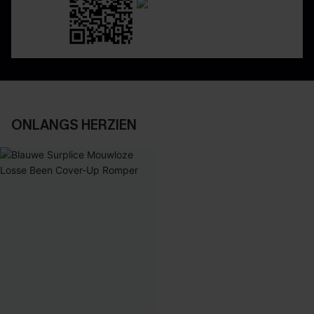
ONLANGS HERZIEN