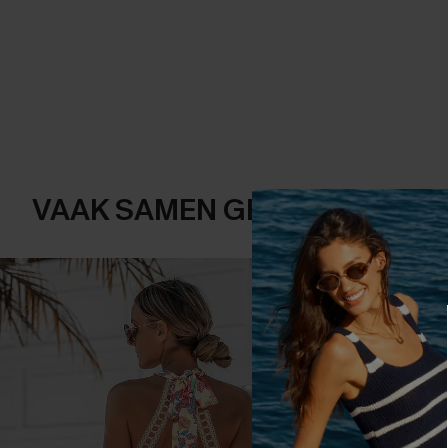
VAAK SAMEN GEKOCHT