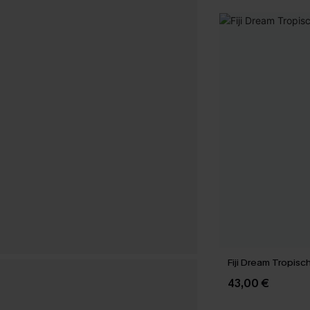
Fiji Dream Tropisch
43,00 €