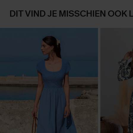
DIT VIND JE MISSCHIEN OOK 