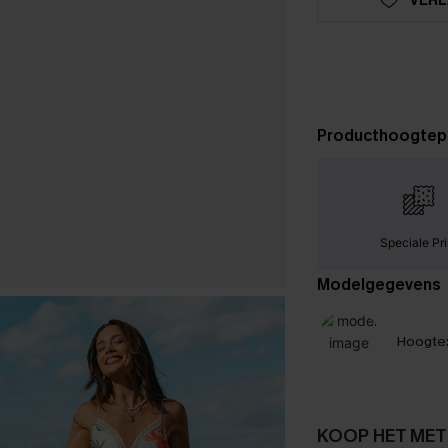
Producthoogtep
Speciale Pri
Modelgegevens
Hoogte
KOOP HET MET