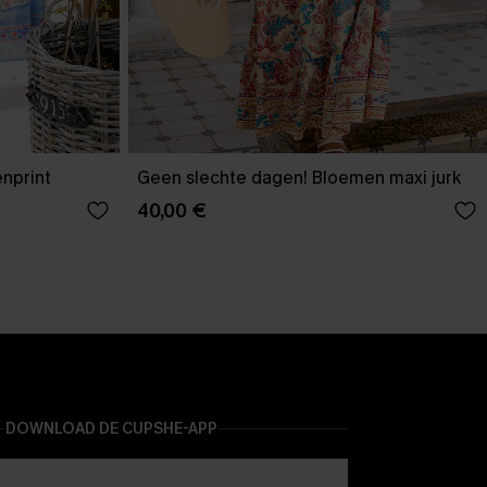
nprint
Geen slechte dagen! Bloemen maxi jurk
40,00 €
DOWNLOAD DE CUPSHE-APP