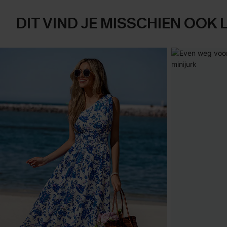
DIT VIND JE MISSCHIEN OOK 