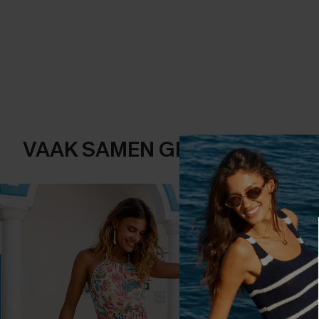
VAAK SAMEN GEKOCHT