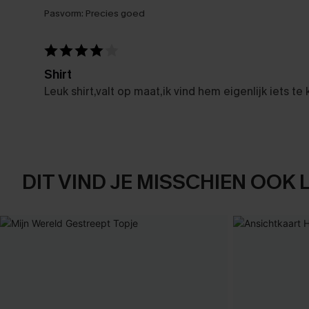
Pasvorm:
Precies goed
Shirt
Leuk shirt,valt op maat,ik vind hem eigenlijk iets te 
DIT VIND JE MISSCHIEN OOK 