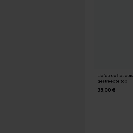
Liefde op het eers
gestreepte top
38,00 €