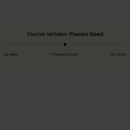
Klanten Vertellen:
Precies Goed
Te Klein
Precies Goed
Te Groot