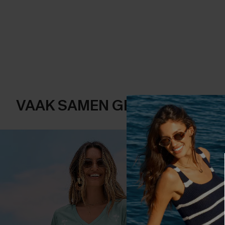
VAAK SAMEN GEKOCHT