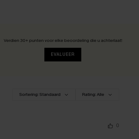
Verdien 30+ punten voor elke beoordeling die u achterlaat!
EVALUEER
Sortering: Standaard
Rating: Alle
0