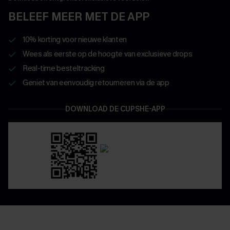
BELEEF MEER MET DE APP
10% korting voor nieuwe klanten
Wees als eerste op de hoogte van exclusieve drops
Real-time besteltracking
Geniet van eenvoudig retourneren via de app
DOWNLOAD DE CUPSHE-APP