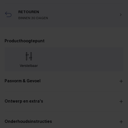
RETOUREN
BINNEN 30 DAGEN
Producthoogtepunt
Verstelbaar
Pasvorm & Gevoel
Ontwerp en extra's
Onderhoudsinstructies