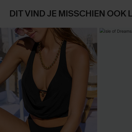
DIT VIND JE MISSCHIEN OOK 