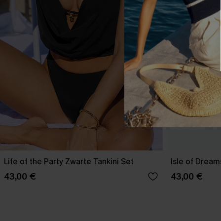
Life of the Party Zwarte Tankini Set
Isle of Dream
43,00 €
43,00 €