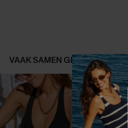
VAAK SAMEN GEKOCHT