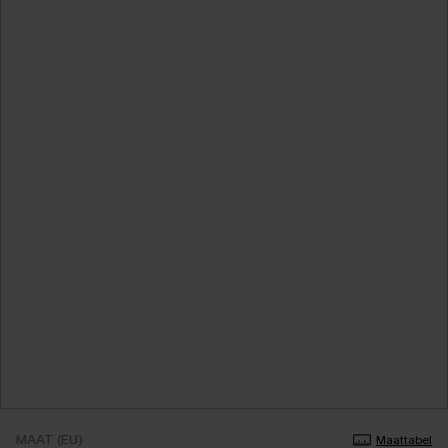
MAAT (EU)
Maattabel