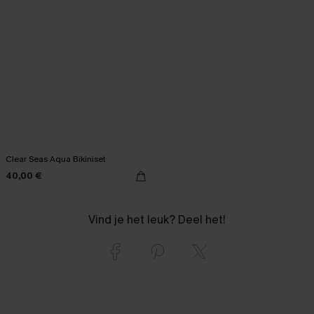
Clear Seas Aqua Bikiniset
40,00 €
Vind je het leuk? Deel het!