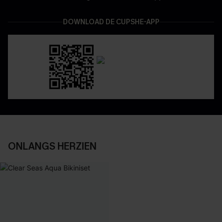
DOWNLOAD DE CUPSHE-APP
ONLANGS HERZIEN