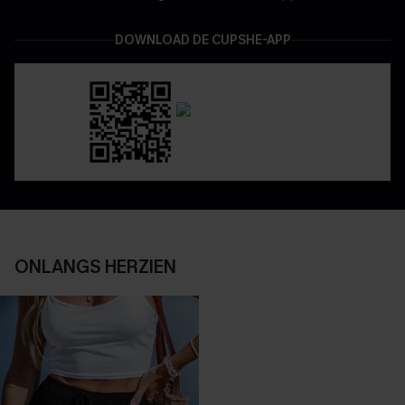
DOWNLOAD DE CUPSHE-APP
ONLANGS HERZIEN