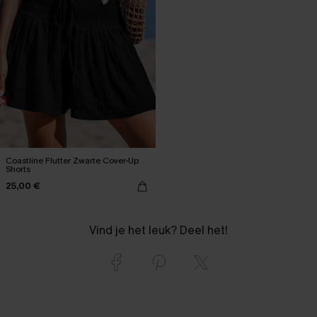
Coastline Flutter Zwarte Cover-Up
Shorts
25,00 €
Vind je het leuk? Deel het!